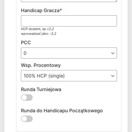
Handicap Gracza
*
HCP dodatni, np.+2,2
wprowadzać jako: -2,2
PCC
Wsp. Procentowy
Runda Turniejowa
Runda do Handicapu Początkowego