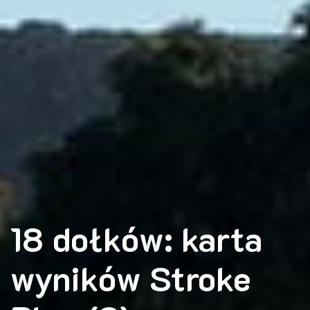
18 dołków: karta
wyników Stroke