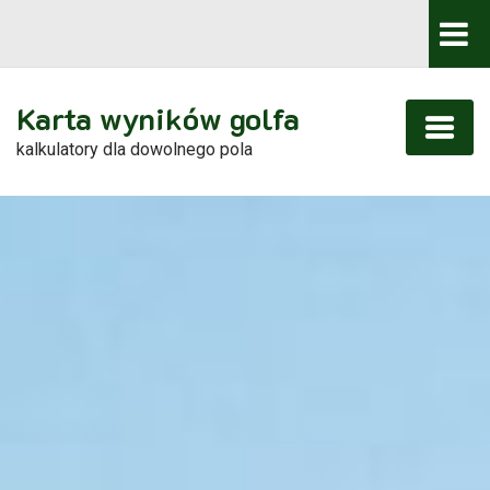
Karta wyników golfa
kalkulatory dla dowolnego pola