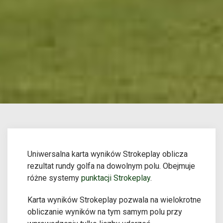
Uniwersalna karta wyników Strokeplay oblicza
rezultat rundy golfa na dowolnym polu. Obejmuje
różne systemy
punktacji Strokeplay
.
Karta wyników Strokeplay pozwala na wielokrotne
obliczanie wyników na tym samym polu przy